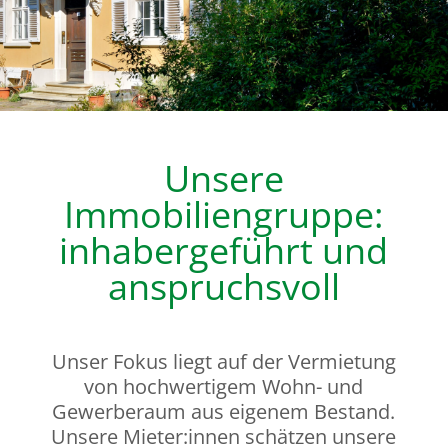
Unsere
Immobiliengruppe:
inhabergeführt und
anspruchsvoll
Unser Fokus liegt auf der Vermietung
von hochwertigem Wohn- und
Gewerberaum aus eigenem Bestand.
Unsere Mieter:innen schätzen unsere