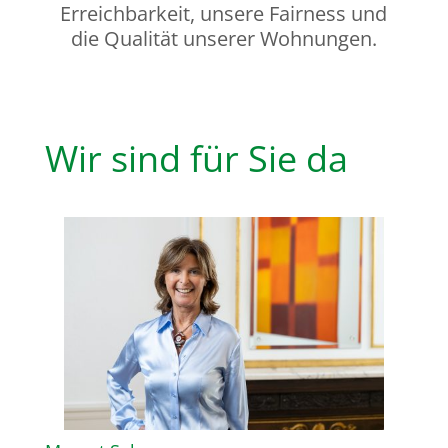
Erreichbarkeit, unsere Fairness und
die Qualität unserer Wohnungen.
Wir sind für Sie da