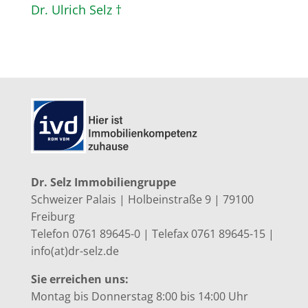
Dr. Ulrich Selz †
Dr. Selz Immobiliengruppe
Schweizer Palais | Holbeinstraße 9 | 79100
Freiburg
Telefon 0761 89645-0 | Telefax 0761 89645-15 |
info(at)dr-selz.de
Sie erreichen uns:
Montag bis Donnerstag 8:00 bis 14:00 Uhr